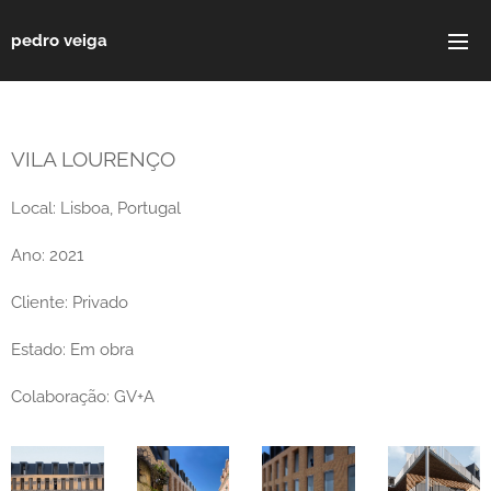
pedro veiga
VILA LOURENÇO
Local: Lisboa, Portugal
Ano: 2021
Cliente: Privado
Estado: Em obra
Colaboração: GV+A