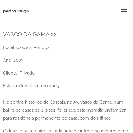
pedro veiga
VASCO DA GAMA 22
Local: Cascais, Portugal
Ano: 2003
Cliente: Privado
Estado: Concluido em 2005
No centro histórico de Cascais, na Av. Vasco da Gama, num
bairro de casas de 2 pisos, foi criada esta moradia unifamiliar
para residência permanente de casal com dois filhos.
O desafio foi a muito limitada área de intervenção bem como