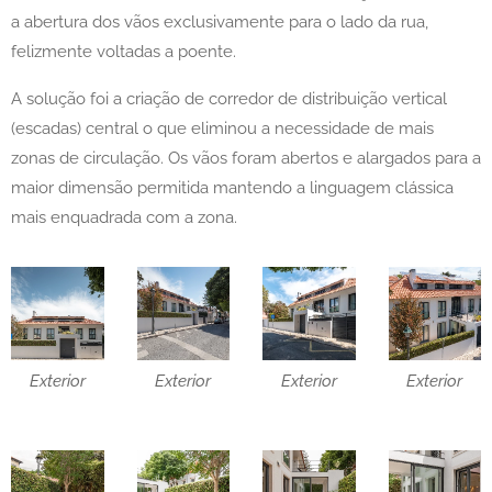
a abertura dos vãos exclusivamente para o lado da rua,
felizmente voltadas a poente.
A solução foi a criação de corredor de distribuição vertical
(escadas) central o que eliminou a necessidade de mais
zonas de circulação. Os vãos foram abertos e alargados para a
maior dimensão permitida mantendo a linguagem clássica
mais enquadrada com a zona.
Exterior
Exterior
Exterior
Exterior