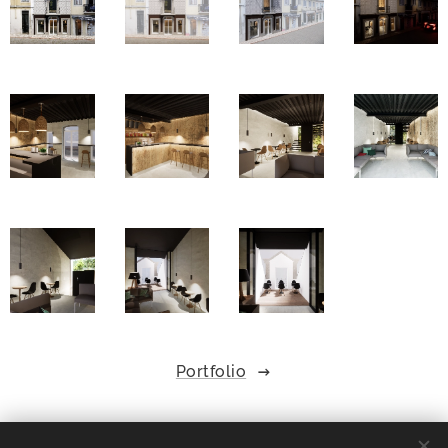
Portfolio