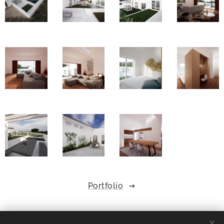
Portfolio