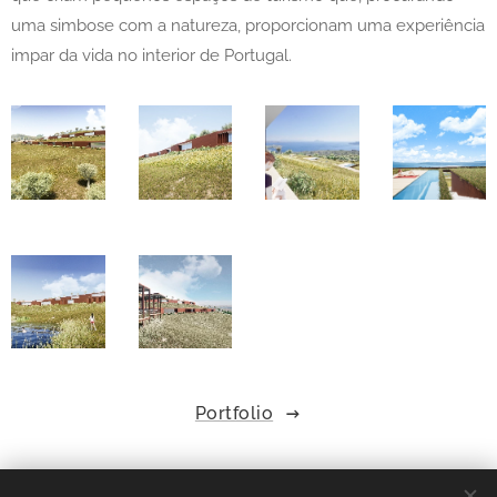
uma simbose com a natureza, proporcionam uma experiência
impar da vida no interior de Portugal.
Portfolio