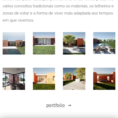
vários conceitos tradicionais como os materiais, os telheiros e
zonas de estar e a forma de viver, mais adaptada aos tempos
em que vivemos.
portfolio